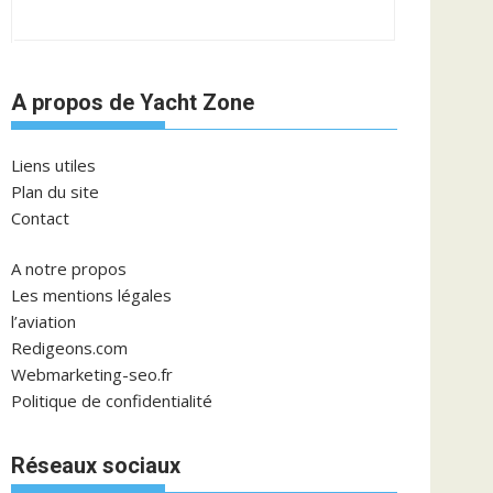
A propos de Yacht Zone
Liens utiles
Plan du site
Contact
A notre propos
Les mentions légales
l’aviation
Redigeons.com
Webmarketing-seo.fr
Politique de confidentialité
Réseaux sociaux