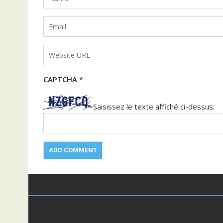
CAPTCHA
*
Saisissez le texte affiché ci-dessus: