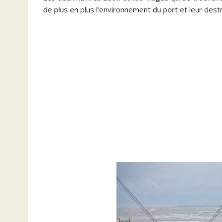
de plus en plus l’environnement du port et leur des