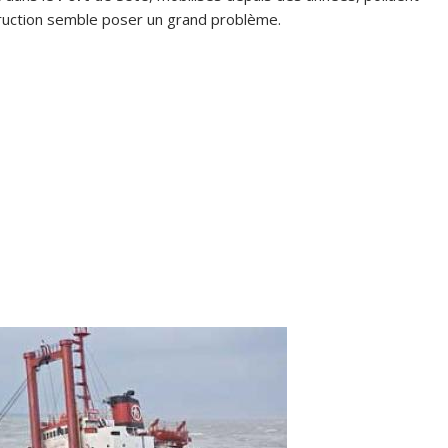
truction semble poser un grand problème.