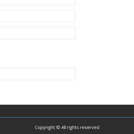
Copyright © All rights reserved