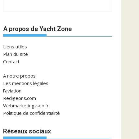
A propos de Yacht Zone
Liens utiles
Plan du site
Contact
A notre propos
Les mentions légales
l’aviation
Redigeons.com
Webmarketing-seo.fr
Politique de confidentialité
Réseaux sociaux