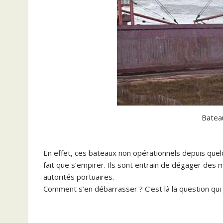
Batea
En effet, ces bateaux non opérationnels depuis quel
fait que s’empirer. Ils sont entrain de dégager de
autorités portuaires.
Comment s’en débarrasser ? C’est là la question qui