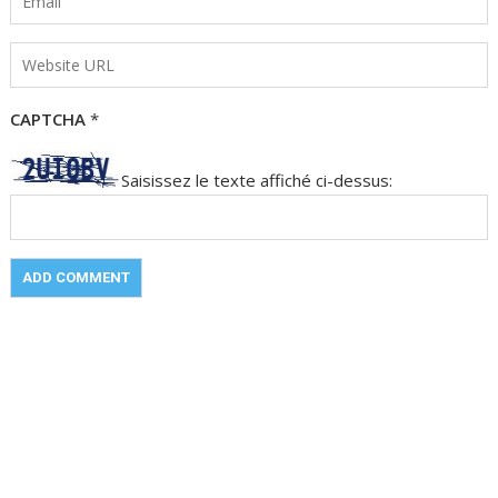
CAPTCHA
*
Saisissez le texte affiché ci-dessus: