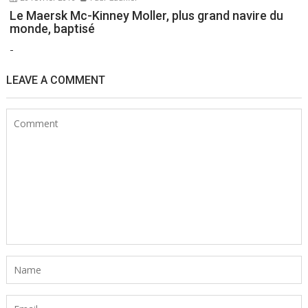
Le Maersk Mc-Kinney Moller, plus grand navire du
monde, baptisé
-
LEAVE A COMMENT