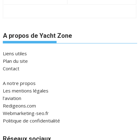
A propos de Yacht Zone
Liens utiles
Plan du site
Contact
A notre propos
Les mentions légales
l’aviation
Redigeons.com
Webmarketing-seo.fr
Politique de confidentialité
Réseaux sociaux