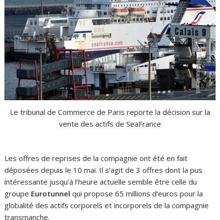
Le tribunal de Commerce de Paris reporte la décision sur la
vente des actifs de SeaFrance
Les offres de reprises de la compagnie ont été en fait
déposées depuis le 10 mai. Il s’agit de 3 offres dont la pus
intéressante jusqu’à l’heure actuelle semble être celle du
groupe
Eurotunnel
qui propose 65 millions d’euros pour la
globalité des actifs corporels et incorporels de la compagnie
transmanche.