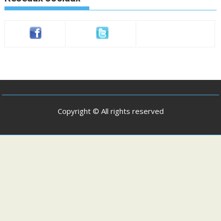
Copyright © All rights reserved