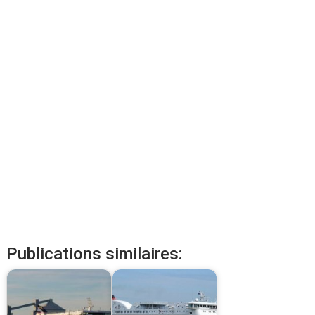
Publications similaires: