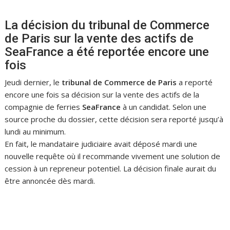
La décision du tribunal de Commerce
de Paris sur la vente des actifs de
SeaFrance a été reportée encore une
fois
Jeudi dernier, le
tribunal de Commerce de Paris
a reporté
encore une fois sa décision sur la vente des actifs de la
compagnie de ferries
SeaFrance
à un candidat. Selon une
source proche du dossier, cette décision sera reporté jusqu’à
lundi au minimum.
En fait, le mandataire judiciaire avait déposé mardi une
nouvelle requête où il recommande vivement une solution de
cession à un repreneur potentiel. La décision finale aurait du
être annoncée dès mardi.