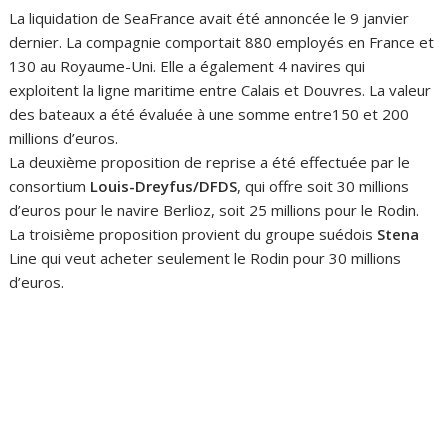
La liquidation de SeaFrance avait été annoncée le 9 janvier
dernier. La compagnie comportait 880 employés en France et
130 au Royaume-Uni. Elle a également 4 navires qui
exploitent la ligne maritime entre Calais et Douvres. La valeur
des bateaux a été évaluée à une somme entre150 et 200
millions d’euros.
La deuxième proposition de reprise a été effectuée par le
consortium
Louis-Dreyfus/DFDS
, qui offre soit 30 millions
d’euros pour le navire Berlioz, soit 25 millions pour le Rodin.
La troisième proposition provient du groupe suédois
Stena
Line qui veut acheter seulement le Rodin pour 30 millions
d’euros.