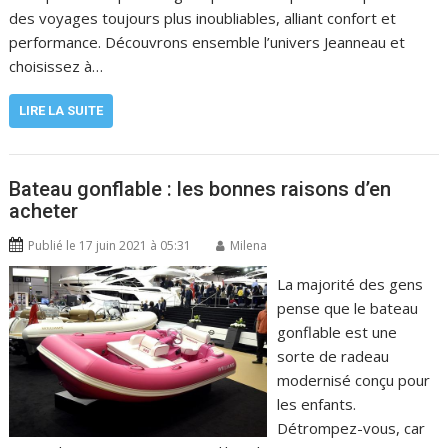
des voyages toujours plus inoubliables, alliant confort et
performance. Découvrons ensemble l’univers Jeanneau et
choisissez à…
LIRE LA SUITE
Bateau gonflable : les bonnes raisons d’en
acheter
Publié le 17 juin 2021 à 05:31
Milena
La majorité des gens
pense que le bateau
gonflable est une
sorte de radeau
modernisé conçu pour
les enfants.
Détrompez-vous, car