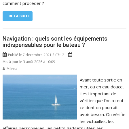
comment procéder ?
LIRE LA SUITE
Navigation : quels sont les équipements
indispensables pour le bateau ?
Publié le 7 décembre 2021 à 07:12
Mis à jour le 3 août 2026 à 10:09
Milena
Avant toute sortie en
mer, ou en eau douce,
il est important de
vérifier que l’on a tout
ce dont on pourrait
avoir besoin. On vérifie
les victuailles, les
affaires personnelles, les petits gadgets utiles, les