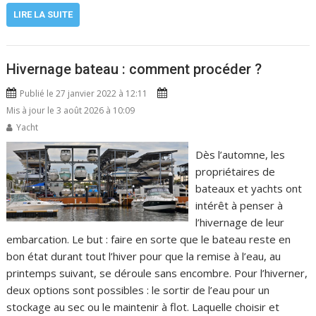
LIRE LA SUITE
Hivernage bateau : comment procéder ?
Publié le 27 janvier 2022 à 12:11
Mis à jour le 3 août 2026 à 10:09
Yacht
Dès l’automne, les
propriétaires de
bateaux et yachts ont
intérêt à penser à
l’hivernage de leur
embarcation. Le but : faire en sorte que le bateau reste en
bon état durant tout l’hiver pour que la remise à l’eau, au
printemps suivant, se déroule sans encombre. Pour l’hiverner,
deux options sont possibles : le sortir de l’eau pour un
stockage au sec ou le maintenir à flot. Laquelle choisir et