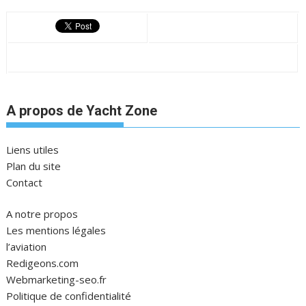
A propos de Yacht Zone
Liens utiles
Plan du site
Contact
A notre propos
Les mentions légales
l’aviation
Redigeons.com
Webmarketing-seo.fr
Politique de confidentialité