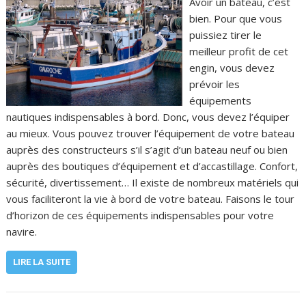
Avoir un bateau, c’est
bien. Pour que vous
puissiez tirer le
meilleur profit de cet
engin, vous devez
prévoir les
équipements
nautiques indispensables à bord. Donc, vous devez l’équiper
au mieux. Vous pouvez trouver l’équipement de votre bateau
auprès des constructeurs s’il s’agit d’un bateau neuf ou bien
auprès des boutiques d’équipement et d’accastillage. Confort,
sécurité, divertissement… Il existe de nombreux matériels qui
vous faciliteront la vie à bord de votre bateau. Faisons le tour
d’horizon de ces équipements indispensables pour votre
navire.
LIRE LA SUITE