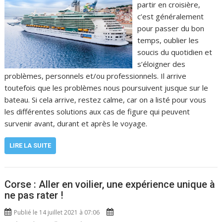
partir en croisière,
c’est généralement
pour passer du bon
temps, oublier les
soucis du quotidien et
s’éloigner des
problèmes, personnels et/ou professionnels. Il arrive
toutefois que les problèmes nous poursuivent jusque sur le
bateau. Si cela arrive, restez calme, car on a listé pour vous
les différentes solutions aux cas de figure qui peuvent
survenir avant, durant et après le voyage.
LIRE LA SUITE
Corse : Aller en voilier, une expérience unique à
ne pas rater !
Publié le 14 juillet 2021 à 07:06